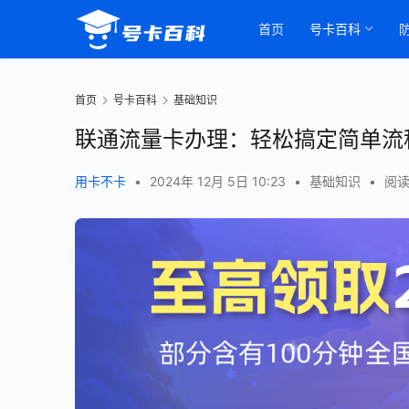
首页
号卡百科
首页
号卡百科
基础知识
联通流量卡办理：轻松搞定简单流
用卡不卡
•
2024年 12月 5日 10:23
•
基础知识
•
阅读