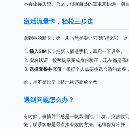
不会让你失望。总之，根据自己的需求来挑选，别
激活流量卡，轻松三步走
拿到手的新卡，第一步当然是要让它“活”起来啦！
插入SIM卡
：把新卡插进手机，重启一下设备。
实名认证
：按照提示完成身份验证，现在都是高
选择套餐并充值
：根据个人需要挑选合适的套餐
瞧，是不是比早上挤地铁还简单？😎
遇到问题怎么办？
有时候，事情并不总是一帆风顺的。比如，突然收
慌，联系客服是最直接有效的方法。记得保持冷静