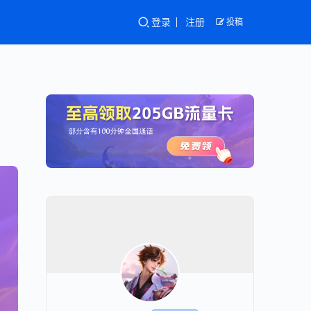
登录
注册
投稿