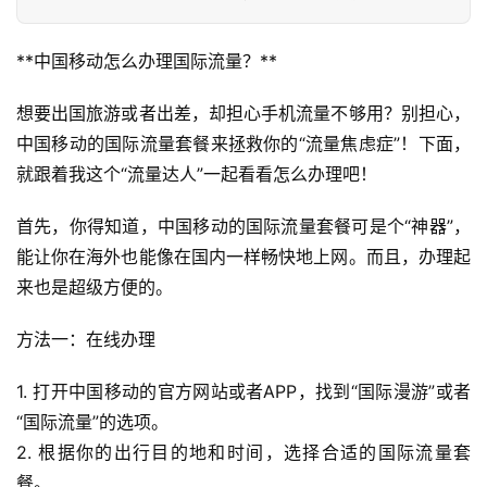
**中国移动怎么办理国际流量？**
想要出国旅游或者出差，却担心手机流量不够用？别担心，
中国移动的国际流量套餐来拯救你的“流量焦虑症”！下面，
就跟着我这个“流量达人”一起看看怎么办理吧！
首先，你得知道，中国移动的国际流量套餐可是个“神器”，
能让你在海外也能像在国内一样畅快地上网。而且，办理起
来也是超级方便的。
方法一：在线办理
1. 打开中国移动的官方网站或者APP，找到“国际漫游”或者
“国际流量”的选项。
2. 根据你的出行目的地和时间，选择合适的国际流量套
餐。