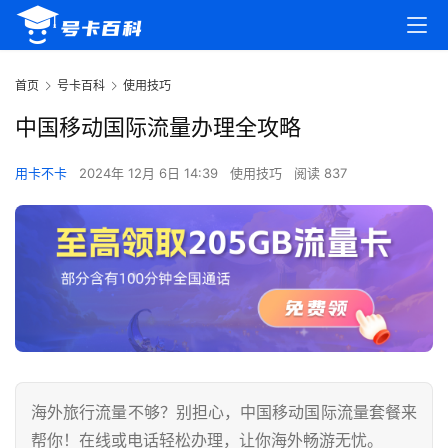
首页
号卡百科
使用技巧
中国移动国际流量办理全攻略
用卡不卡
2024年 12月 6日 14:39
使用技巧
阅读 837
海外旅行流量不够？别担心，中国移动国际流量套餐来
帮你！在线或电话轻松办理，让你海外畅游无忧。