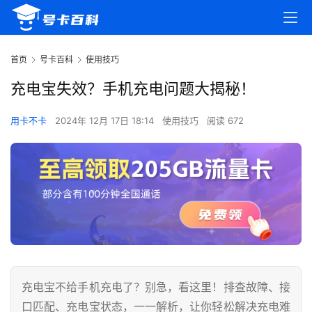
首页
号卡百科
使用技巧
充电宝失效？手机充电问题大揭秘！
用卡不卡
2024年 12月 17日 18:14
使用技巧
阅读 672
充电宝不给手机充电了？别急，看这里！排查故障、接
口匹配、充电宝状态，一一解析，让你轻松解决充电难