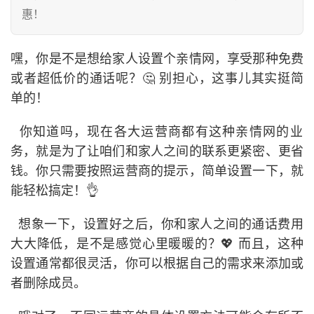
惠！
嘿，你是不是想给家人设置个亲情网，享受那种免费
或者超低价的通话呢？🤔 别担心，这事儿其实挺简
单的！
  你知道吗，现在各大运营商都有这种亲情网的业
务，就是为了让咱们和家人之间的联系更紧密、更省
钱。你只需要按照运营商的提示，简单设置一下，就
能轻松搞定！👌
  想象一下，设置好之后，你和家人之间的通话费用
大大降低，是不是感觉心里暖暖的？💖 而且，这种
设置通常都很灵活，你可以根据自己的需求来添加或
者删除成员。