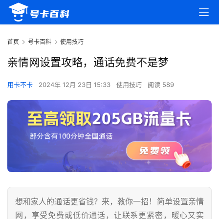
首页
号卡百科
使用技巧
亲情网设置攻略，通话免费不是梦
用卡不卡
2024年 12月 23日 15:33
使用技巧
阅读 589
想和家人的通话更省钱？来，教你一招！简单设置亲情
网，享受免费或低价通话，让联系更紧密，暖心又实