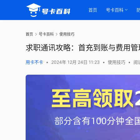
首页
号卡百科
首页
号卡百科
使用技巧
求职通讯攻略：首充到账与费用管
用卡不卡
•
2024年 12月 24日 11:23
•
使用技巧
•
阅读