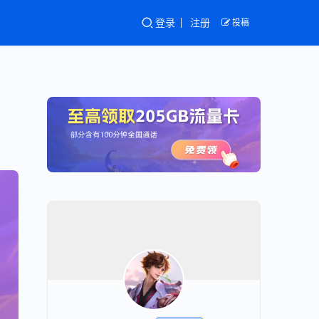
登录
注册
投稿