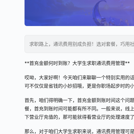
求职路上，通讯费用别成负担！选对套餐，巧用
**首充金额何时到账？大学生求职通讯费用管理**
哎呦，大家好啊！今天咱们来聊聊一个特别实用的
可不仅仅是省钱的小妙招哦，更是你职场起步时的
首先，咱们得明确一下，首充金额到账时间这个问
餐，首充到账时间可能都有所不同。一般来说，线
下营业厅充值的，那可能就得看营业厅的处理速度
那么，对于咱们大学生求职来说，通讯费用管理可