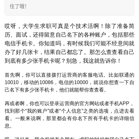
住了哦！
哎呀，大学生求职可真是个技术活啊！除了准备简
历、面试，还得留意自己名下的各种账户，包括那些
电信手机卡。你知道吗，有时候我们可能不经意间就
办了好几张卡，结果自己都忘了。那怎么查查看自己
到底有多少张手机卡呢？别急，我这就告诉你！
首先啊，你可以直接拨打运营商的客服电话。比如联通的
10010，移动的10086，电信的10000，就说你想查一下自
己名下有多少张手机卡，他们就能帮你查查看。
再或者啊，你也可以登录运营商的官方网站或者手机APP，
找到那个“我的账户”或者“个人信息”之类的选项，点进去看
看。一般来说啊，那里都会有你名下所有手机卡的详细信
息。