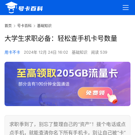
首页
号卡百科
基础知识
大学生求职必备：轻松查手机卡号数量
用卡不卡
2024年 12月 24日 16:02
基础知识
阅读 539
求职季到了，别忘了整理自己的“资产”！拨个电话或点
点手机，就能查清你名下所有手机卡，别让自己被“卡”