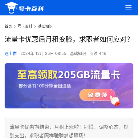
首页
号卡百科
基础知识
流量卡优惠后月租变脸，求职者如何应对？
迷上你
2024年 12月 25日 08:55
基础知识
阅读 446
流量卡优惠期结束，月租上涨啦！别慌，调整心态，规
划支出，求职者照样驰骋梦想疆场！