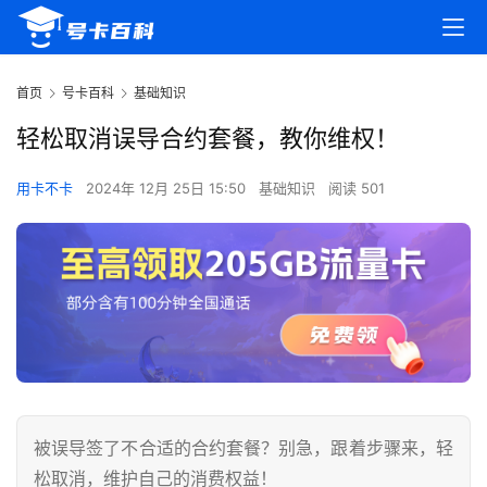
首页
号卡百科
基础知识
轻松取消误导合约套餐，教你维权！
用卡不卡
2024年 12月 25日 15:50
基础知识
阅读 501
被误导签了不合适的合约套餐？别急，跟着步骤来，轻
松取消，维护自己的消费权益！