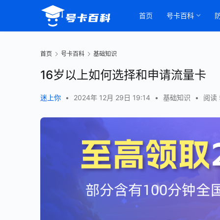
首页
号卡百科
首页
号卡百科
基础知识
16岁以上如何选择和申请流量卡
迷上你
•
2024年 12月 29日 19:14
•
基础知识
•
阅读 