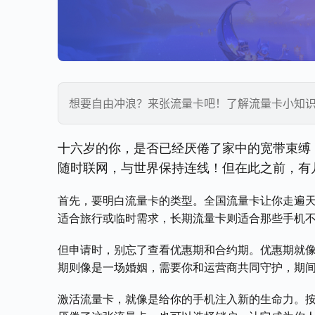
想要自由冲浪？来张流量卡吧！了解流量卡小知识
十六岁的你，是否已经厌倦了家中的宽带束缚
随时联网，与世界保持连线！但在此之前，有几
首先，要明白流量卡的类型。全国流量卡让你走遍天
适合旅行或临时需求，长期流量卡则适合那些手机
但申请时，别忘了查看优惠期和合约期。优惠期就
期则像是一场婚姻，需要你和运营商共同守护，期间
激活流量卡，就像是给你的手机注入新的生命力。