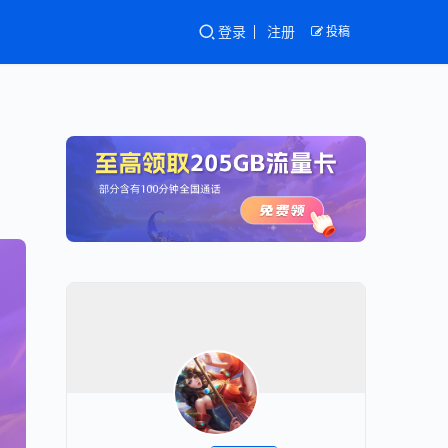
登录
注册
投稿