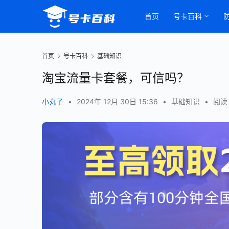
首页
号卡百科
首页
号卡百科
基础知识
淘宝流量卡套餐，可信吗？
小丸子
•
2024年 12月 30日 15:36
•
基础知识
•
阅读 