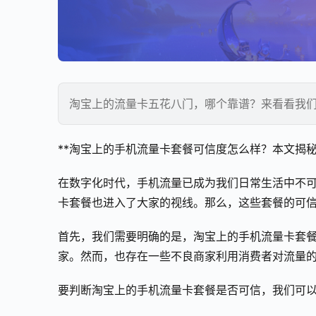
淘宝上的流量卡五花八门，哪个靠谱？来看看我
**淘宝上的手机流量卡套餐可信度怎么样？本文揭秘
在数字化时代，手机流量已成为我们日常生活中不
卡套餐也进入了大家的视线。那么，这些套餐的可
首先，我们需要明确的是，淘宝上的手机流量卡套
家。然而，也存在一些不良商家利用消费者对流量
要判断淘宝上的手机流量卡套餐是否可信，我们可