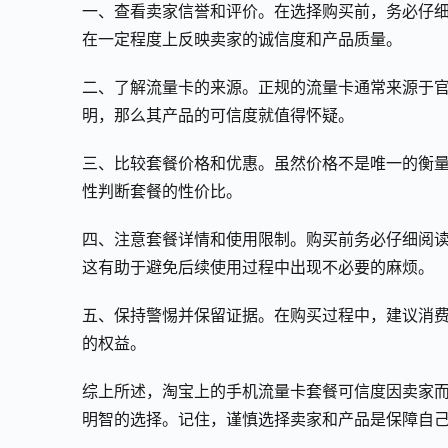
一、查看卖家信誉和评价。在选择购买前，务必仔
在一定程度上反映卖家的诚信度和产品质量。
二、了解流量卡的来源。正规的流量卡通常来源于
明，那么其产品的可信度就值得怀疑。
三、比较套餐价格和优惠。虽然价格不是唯一的衡
性判断套餐的性价比。
四、注意套餐详情和使用限制。购买前务必仔细阅
这有助于避免后续使用过程中出现不必要的麻烦。
五、保持警惕并保留证据。在购买过程中，建议消
的权益。
综上所述，淘宝上的手机流量卡套餐可信度因卖家
明智的选择。记住，谨慎选择卖家和产品是保障自