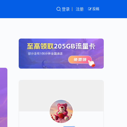
登录
注册
投稿