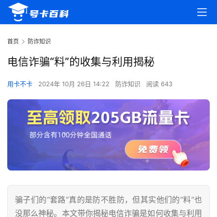
首页
防诈知识
电信诈骗“料”的收集与利用揭秘
用卡不卡
2024年 10月 26日 14:22
防诈知识
阅读 643
骗子们的“套路”真的是防不胜防，但其实他们的“料”也
没那么神秘。本文带你揭秘电信诈骗是如何收集与利用