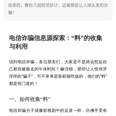
信息的，教你几招防范妙计，远离那些让人掉头发的诈
骗！
电信诈骗信息源探索：“料”的收集
与利用
说到电信诈骗，各位朋友们，大家是不是就会想起自
己那段被偷走的午休时间？😂没错，那些让人恨得牙
痒痒的“骗子”，可不单单是靠刷脸吃饭的，他们的“料”
都是有门道的！
一、如何收集“料”
电信诈骗分子就像影视剧中的反派一样，仿佛手里有