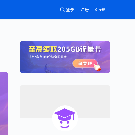
登录
注册
投稿