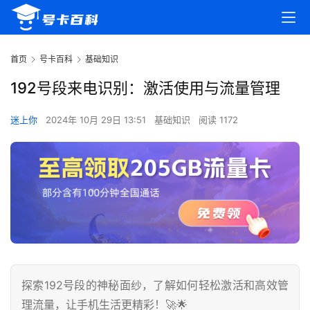
首页
号卡百科
基础知识
192号段来电识别：激活使用与流量管理
迷上你
2024年 10月 29日 13:51
基础知识
阅读 1172
探索192号段的神秘面纱，了解如何轻松激活和高效管
理流量，让手机生活更精彩！🚀🌟