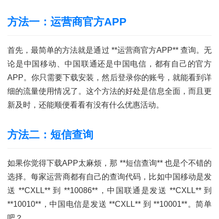
方法一：运营商官方APP
首先，最简单的方法就是通过 **运营商官方APP** 查询。无
论是中国移动、中国联通还是中国电信，都有自己的官方
APP。你只需要下载安装，然后登录你的账号，就能看到详
细的流量使用情况了。这个方法的好处是信息全面，而且更
新及时，还能顺便看看有没有什么优惠活动。
方法二：短信查询
如果你觉得下载APP太麻烦，那 **短信查询** 也是个不错的
选择。每家运营商都有自己的查询代码，比如中国移动是发
送 **CXLL** 到 **10086**，中国联通是发送 **CXLL** 到
**10010**，中国电信是发送 **CXLL** 到 **10001**。简单
吧？