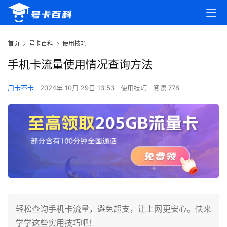
首页
号卡百科
使用技巧
手机卡流量使用情况查询方法
用卡不卡
2024年 10月 29日 13:53
使用技巧
阅读 778
轻松查询手机卡流量，避免超支，让上网更安心。快来
学学这些实用技巧吧！