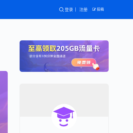
登录
注册
投稿