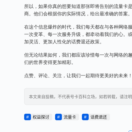
所以，如果你真的想要知道那张即将告别的流量卡是
商。他们会根据你的实际情况，给出最准确的答案
在这个信息爆炸的时代，我们每天都在与各种网络
一次变革、每一次服务升级，都牵动着我们的心。
加灵活、更加人性化的话费退还政策。
但无论结果如何，我们都应该珍惜每一次与网络的
们的世界变得更加精彩。
点赞、评论、关注，让我们一起期待更美好的未来！
本文来自投稿，不代表号卡百科立场，如若转载，请注明出处：https
权益探讨
流量卡
话费退还