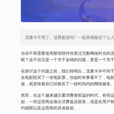
流量卡不用了，话费能退吗？一起来揭秘这个让
当你不再需要使用那张陪伴你度过无数网络时光的
呢？这不仅仅是一个关于金钱的问题，更是一个关
在探讨这个问题之前，我们得明白，流量卡并不同
去电影院买了一张电影票，但临时有事看不了，电
值，就意味着你已经购买了一段时间内的网络服务
然而，在这个越来越注重消费者权益的时代，有些
如，一些运营商会推出话费返还政策，或是在用户
约期限以及运营商的具体政策。