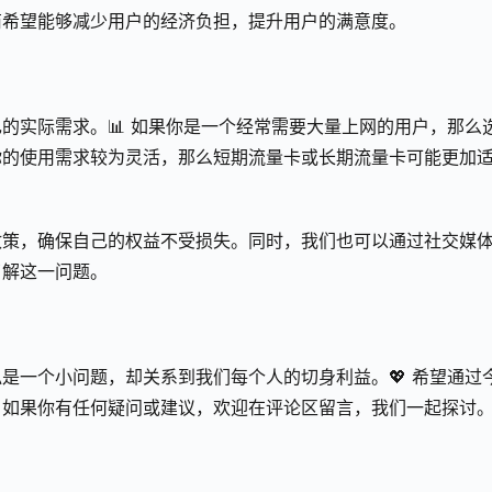
商希望能够减少用户的经济负担，提升用户的满意度。
的实际需求。📊 如果你是一个经常需要大量上网的用户，那么
你的使用需求较为灵活，那么短期流量卡或长期流量卡可能更加
政策，确保自己的权益不受损失。同时，我们也可以通过社交媒
了解这一问题。
是一个小问题，却关系到我们每个人的切身利益。💖 希望通过
如果你有任何疑问或建议，欢迎在评论区留言，我们一起探讨。