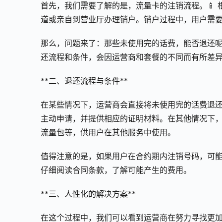
首先，我们需要了解的是，流量卡的注销流程。📱
道或亲自到营业厅办理销户。销户过程中，用户需
那么，问题来了：那些未使用完的话费，能否退还呢
还流程和条件，会因运营商和套餐的不同而有所差
**二、退还流程与条件**
在某些情况下，运营商会直接将未使用完的话费退还
主动申请，并提供相应的证明材料。在其他情况下
流量包等，供用户在其他服务中使用。
值得注意的是，如果用户在合约期内注销号码，可能
仔细阅读合同条款，了解可能产生的费用。
**三、人性化的解决方案**
在这个过程中，我们可以看到运营商在努力寻找更加