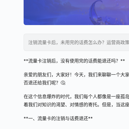
注销流量卡后，未用完的话费怎么办？运营商政策大
**流量卡注销后，没有使用完的话费能退还吗？**
亲爱的朋友们，大家好！今天，我们来聊聊一个大
否退还给我们呢？🤔
在这个信息爆炸的时代，我们每个人都像是一座孤
着我们对知识的渴望、对情感的寄托。但是，当这座
**一、流量卡的注销与话费退还**