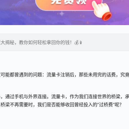
揭秘，教你如何轻松拿回你的钱！💰📱
家可能都曾遇到的问题：流量卡注销后，那些未用完的话费，究
岛，通过手机与外界连接。流量卡，作为我们连接世界的桥梁，
桥梁不再需要时，我们是否能够收回曾经投入的“过桥费”呢？