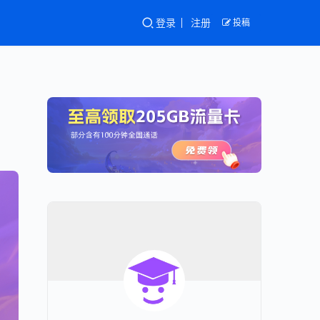
登录
注册
投稿